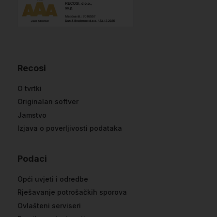
Recosi
O tvrtki
Originalan softver
Jamstvo
Izjava o poverljivosti podataka
Podaci
Opći uvjeti i odredbe
Rješavanje potrošačkih sporova
Ovlašteni serviseri