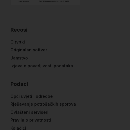
Recosi
O tvrtki
Originalan softver
Jamstvo
Izjava o poverljivosti podataka
Podaci
Opći uvjeti i odredbe
Rješavanje potrošačkih sporova
Ovlašteni serviseri
Pravila o privatnosti
Kolačići