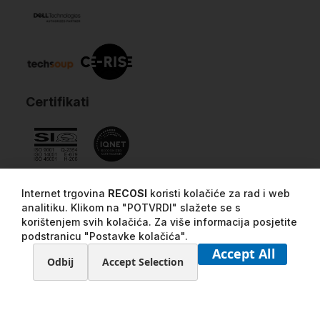
Certifikati
Internet trgovina
RECOSI
koristi kolačiće za rad i web
analitiku. Klikom na "POTVRDI" slažete se s
korištenjem svih kolačića. Za više informacija posjetite
podstranicu "Postavke kolačića".
Accept All
Odbij
Accept Selection