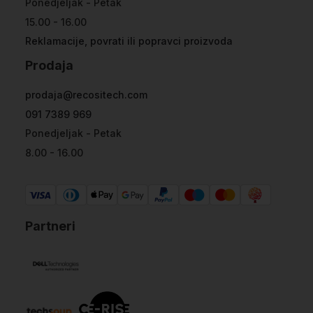
Ponedjeljak - Petak
15.00 - 16.00
Reklamacije, povrati ili popravci proizvoda
Prodaja
prodaja@recositech.com
091 7389 969
Ponedjeljak - Petak
8.00 - 16.00
Partneri