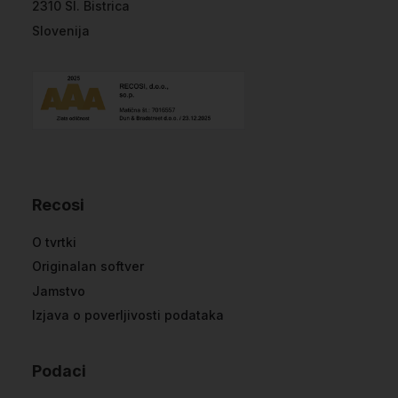
2310 Sl. Bistrica
Slovenija
Recosi
O tvrtki
Originalan softver
Jamstvo
Izjava o poverljivosti podataka
Podaci