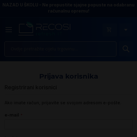
NAZAD U ŠKOLU - Ne propustite sjajne popuste na odabranu
računalnu opremu!
Pr
Prijava korisnika
Registrirani korisnici
Ako imate račun, prijavite se svojom adresom e-pošte.
e-mail