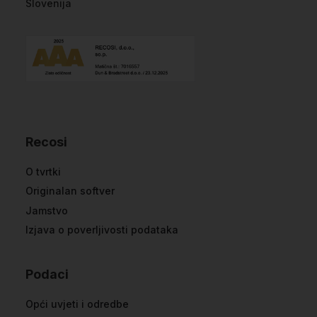
Slovenija
Recosi
O tvrtki
Originalan softver
Jamstvo
Izjava o poverljivosti podataka
Podaci
Opći uvjeti i odredbe