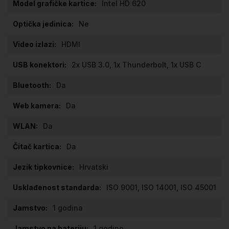
Intel HD 620
Ne
HDMI
2x USB 3.0, 1x Thunderbolt, 1x USB C
Da
Da
Da
Da
Hrvatski
ISO 9001, ISO 14001, ISO 45001
1 godina
1 godino