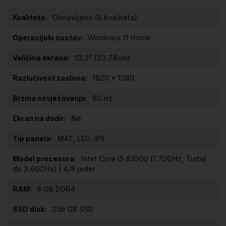
Obnovljeno (A kvaliteta)
Windows 11 Home
13.3" (33.78cm)
1920 x 1080
60 Hz
Ne
MAT, LED, IPS
Intel Core i5 8350U (1.70GHz, Turbo
do 3.60GHz) | 4/8 jeder
8 GB DDR4
256 GB SSD