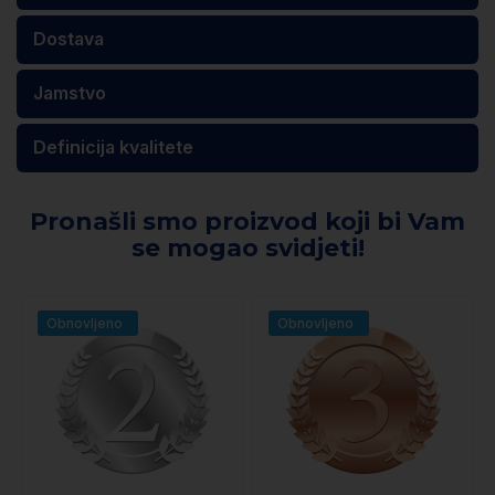
Dostava
Jamstvo
Definicija kvalitete
Pronašli smo proizvod koji bi Vam
se mogao svidjeti!
Obnovljeno
Obnovljeno