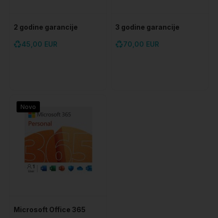
2 godine garancije
3 godine garancije
45,00 EUR
70,00 EUR
Novo
Microsoft Office 365