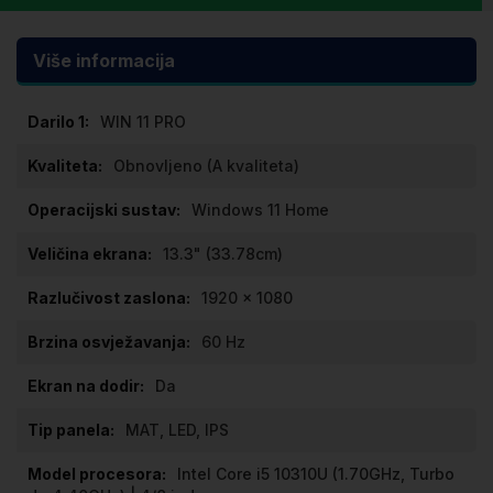
Više informacija
Više
WIN 11 PRO
informacija
Obnovljeno (A kvaliteta)
Windows 11 Home
13.3" (33.78cm)
1920 x 1080
60 Hz
Da
MAT, LED, IPS
Intel Core i5 10310U (1.70GHz, Turbo