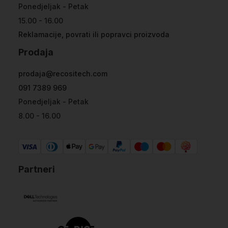
Ponedjeljak - Petak
15.00 - 16.00
Reklamacije, povrati ili popravci proizvoda
Prodaja
prodaja@recositech.com
091 7389 969
Ponedjeljak - Petak
8.00 - 16.00
Partneri