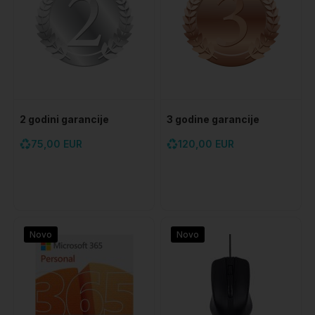
2 godini garancije
3 godine garancije
75,00 EUR
120,00 EUR
Novo
Novo