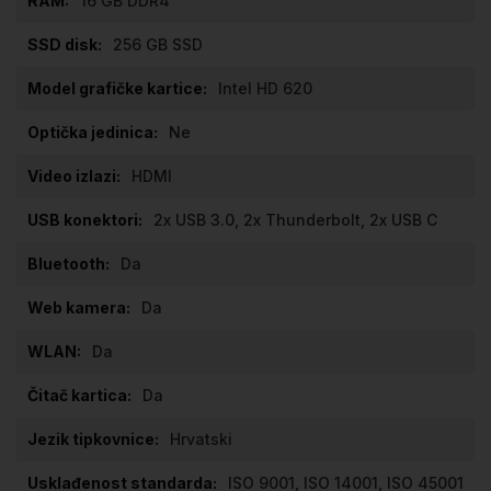
16 GB DDR4
256 GB SSD
Intel HD 620
Ne
HDMI
2x USB 3.0, 2x Thunderbolt, 2x USB C
Da
Da
Da
Da
Hrvatski
ISO 9001, ISO 14001, ISO 45001